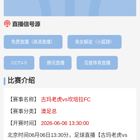
免费直播（高清直播）
美女解说（小狐狸）
CCTV-5
腾讯直播
百度体育直播
比赛介绍
【赛事名称】
古玛老虎vs坎培拉FC
【赛事分类】
澳足总
【开赛时间】
2026-06-06 13:30:00
北京时间06月06日13:30分，足球直播【古玛老虎vs