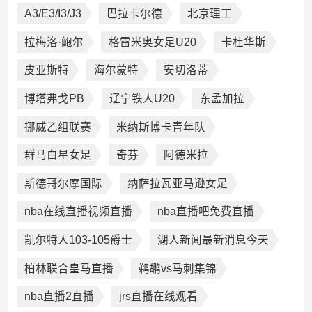
A3/E3/I3/J3
巴拉卡尔德
北京理工
拉梅洛·鲍尔
格雷米奥女足U20
卡杜华斯
皮亚斯特
海尔蒙特
安切洛蒂
博塔弗戈PB
辽宁铁人U20
东孟加拉
挪威乙组联赛
米纳斯博卡青年队
群马白星女足
奇芬
阿德米拉
斯德哥尔摩国际
纳萨拉瓦亚马逊女足
nba在线直播视频直播
nba直播吧免费直播
凯尔特人103-105爵士
湖人新闻最新消息今天
柏林联合皇马直播
鹈鹕vs马刺集锦
nba直播2直播
jrs直播在线观看