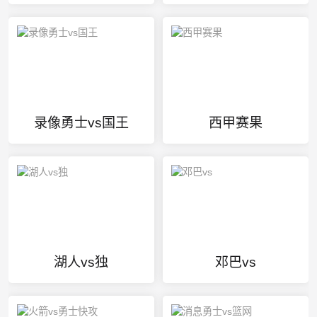
录像勇士vs国王
西甲赛果
湖人vs独
邓巴vs