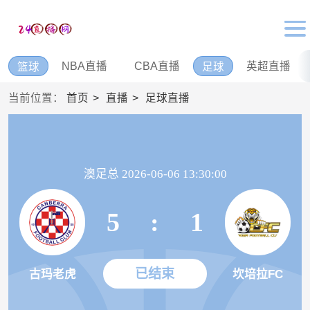
NBA直播
CBA直播
英超直播
篮球
足球
当前位置：
首页
直播
足球直播
澳足总 2026-06-06 13:30:00
5
:
1
已结束
古玛老虎
坎培拉FC