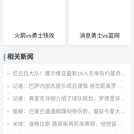
火箭vs勇士快攻
消息勇士vs篮网
相关新闻
尼古拉大队！塞尔维亚最新18人名单有约基奇/约维奇等7个叫尼古拉
记者：巴萨内部态度乐观且谨慎 感觉距离罗德里转会完成更近了
记者：弗里克详细介绍了球队规划，罗德里非常认可并选择加盟巴萨
曼晚：巴莱巴遭遇脚踝韧带伤势，曼联今夏大概率不会继续追求他
米体：道格拉斯·路易斯再拒埃弗顿，他想留队 但俱乐部尚未敲定