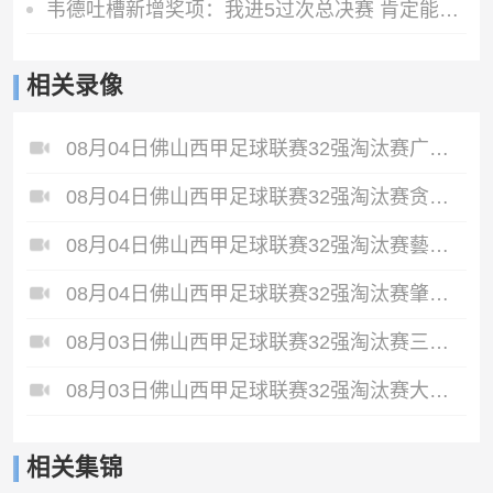
韦德吐槽新增奖项：我进5过次总决赛 肯定能拿一两个东决MVP
相关录像
08月04日佛山西甲足球联赛32强淘汰赛广东西南建设VS香港圣徒全场录像
08月04日佛山西甲足球联赛32强淘汰赛贪玩游戏VS美的薪火全场录像
08月04日佛山西甲足球联赛32强淘汰赛藝品高國際VS湛江狂狼·粵辉能源全场录像
08月04日佛山西甲足球联赛32强淘汰赛肇庆恒骏成VS三七互娱全场录像
08月03日佛山西甲足球联赛32强淘汰赛三水乐民兴健力宝VS中国澳门澳科精英全场录像
08月03日佛山西甲足球联赛32强淘汰赛大塘控股VS茂名市点都得全场录像
相关集锦