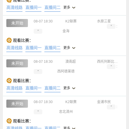
观看比赛：
高清线路
直播间一
直播间二
更多
08-07 18:30
K2联赛
水原三星
未开始
*
:
*
金海
观看比赛：
高清线路
直播间一
直播间二
更多
08-07 18:30
澳南超
西托列斯比卡拉
未开始
*
:
*
西阿德莱德
观看比赛：
高清线路
直播间一
直播间二
更多
08-07 18:30
K2联赛
金浦市民
未开始
*
:
*
忠北清州
观看比赛：
高清线路
直播间一
直播间二
更多