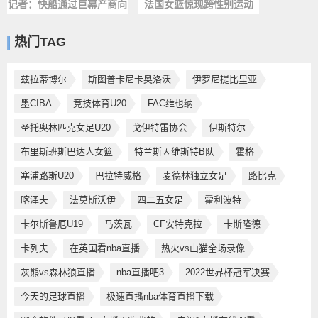
记者：快船通过巨幕产商向
法国女篮惊现跨性别运动
伦纳德输送钱💰有数百万的
员！场均21+20！能打
热门TAG
代言合同！
WNBA吗？
兹拉蒂博尔
斯图普卡尼卡奥洛沃
伊罗尼提比里亚
墨CIBA
竞技体育U20
FAC维也纳
圣托奥林匹克女足U20
戈伊特雷协会
伊斯特尔
布里斯班斯巴达人女篮
特兰斯因维斯特B队
霍格
塞浦路斯U20
巴拉特威格
麦德林独立女足
路比克
喀泽夫
法莫斯沃伊
四二五女足
霍利波特
卡尔斯鲁厄U19
马茨瓦
CF安特克拉
卡斯隆德
卡列夫
在英国看nba直播
热火vs山猫全场录像
灰熊vs森林狼直播
nba直播吧3
2022世界杯冠军决赛
今天的足球直播
极速直播nba体育直播下载