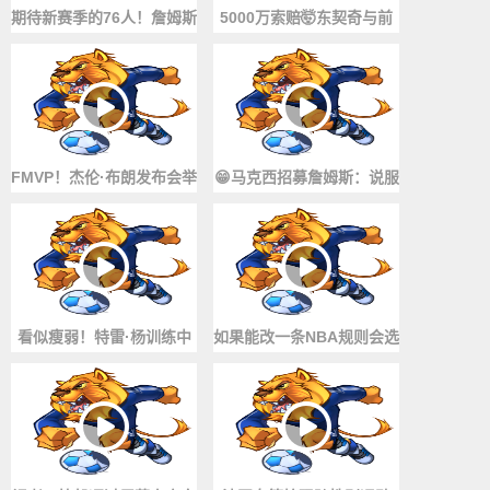
期待新赛季的76人！詹姆斯
5000万索赔🤯东契奇与前
和马克西一起合练突破转身
未婚妻纠纷再起！后者先撤
暴扣
诉再起诉
FMVP！杰伦·布朗发布会举
😁马克西招募詹姆斯：说服
起自己的7号76人球衣！
他并不是难 几次电话几条
短信搞定
看似瘦弱！特雷·杨训练中
如果能改一条NBA规则会选
单手可以举起95磅哑铃😯
哪条？利拉德：增加4分
线！😁