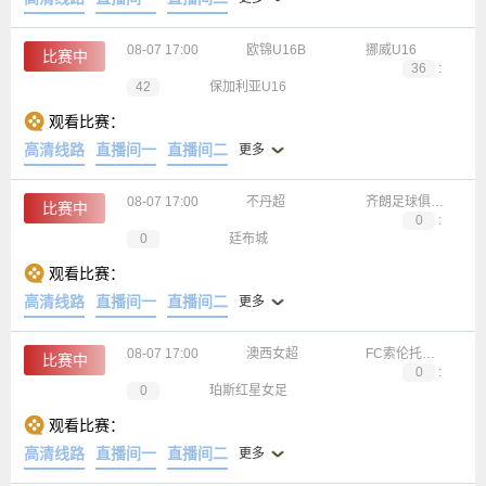
08-07 17:00
欧锦U16B
挪威U16
比赛中
36
:
42
保加利亚U16
观看比赛：
高清线路
直播间一
直播间二
更多
08-07 17:00
不丹超
齐朗足球俱乐部
比赛中
0
:
0
廷布城
观看比赛：
高清线路
直播间一
直播间二
更多
08-07 17:00
澳西女超
FC索伦托女足
比赛中
0
:
0
珀斯红星女足
观看比赛：
高清线路
直播间一
直播间二
更多