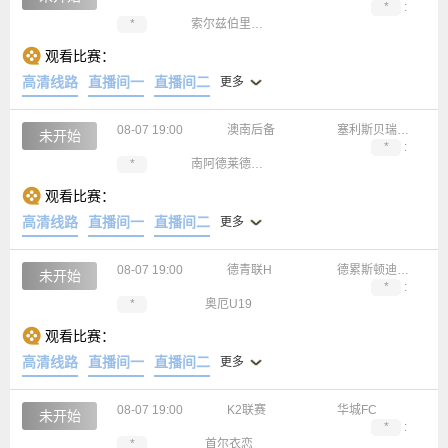
*
:
*
索尔兹伯里女足
观看比赛：
高清线路
直播间一
直播间二
更多
08-07 19:00
澳南后备
塞利斯贝瑞联后备队
未开始
*
:
*
南阿德莱德黑豹后备队
观看比赛：
高清线路
直播间一
直播间二
更多
08-07 19:00
德青联H
德累斯顿迪纳摩U19
未开始
*
:
*
奥厄U19
观看比赛：
高清线路
直播间一
直播间二
更多
08-07 19:00
K2联赛
华城FC
未开始
*
:
*
首尔衣恋