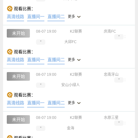
观看比赛：
高清线路
直播间一
直播间二
更多
08-07 19:00
K2联赛
庆南FC
未开始
*
:
*
大邱FC
观看比赛：
高清线路
直播间一
直播间二
更多
08-07 19:00
K2联赛
忠南牙山
未开始
*
:
*
安山小绿人
观看比赛：
高清线路
直播间一
直播间二
更多
08-07 19:00
K2联赛
水原三星
未开始
*
:
*
金海