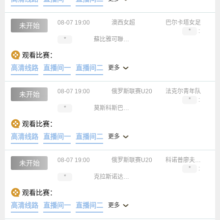
08-07 19:00
澳西女超
巴尔卡塔女足
未开始
*
:
*
蘇比雅可聯女足
观看比赛：
高清线路
直播间一
直播间二
更多
08-07 19:00
俄罗斯联赛U20
法克尔青年队
未开始
*
:
*
莫斯科斯巴达青年队
观看比赛：
高清线路
直播间一
直播间二
更多
08-07 19:00
俄罗斯联赛U20
科诺普廖夫青年队
未开始
*
:
*
克拉斯诺达尔青年队
观看比赛：
高清线路
直播间一
直播间二
更多