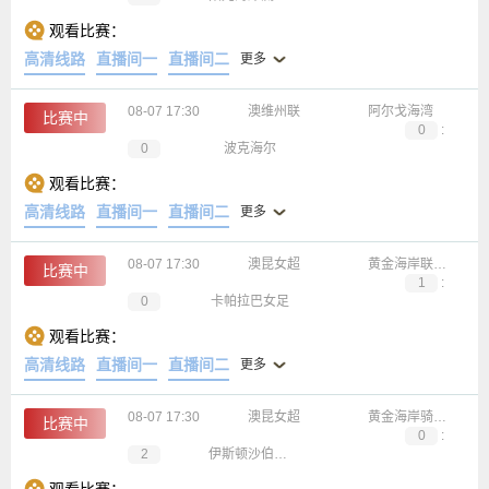
观看比赛：
高清线路
直播间一
直播间二
更多
08-07 17:30
澳维州联
阿尔戈海湾
比赛中
0
:
0
波克海尔
观看比赛：
高清线路
直播间一
直播间二
更多
08-07 17:30
澳昆女超
黄金海岸联女足
比赛中
1
:
0
卡帕拉巴女足
观看比赛：
高清线路
直播间一
直播间二
更多
08-07 17:30
澳昆女超
黄金海岸骑士女足
比赛中
0
:
2
伊斯顿沙伯女足