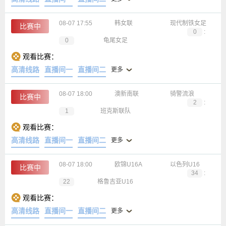
08-07 17:55
韩女联
现代制铁女足
比赛中
0
:
0
龟尾女足
观看比赛：
高清线路
直播间一
直播间二
更多
08-07 18:00
澳新南联
骑警流浪
比赛中
2
:
1
班克斯联队
观看比赛：
高清线路
直播间一
直播间二
更多
08-07 18:00
欧锦U16A
以色列U16
比赛中
34
:
22
格鲁吉亚U16
观看比赛：
高清线路
直播间一
直播间二
更多