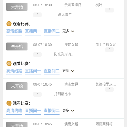
08-07 18:30
贵州五峰杯
枫叶
未开始
*
:
*
晨风青年
观看比赛：
高清线路
直播间一
直播间二
更多
08-07 18:30
澳昆女超
昆士兰狮女足
未开始
*
:
*
阳光海岸流浪女足
观看比赛：
高清线路
直播间一
直播间二
更多
08-07 18:45
澳南女超
莫德柏里远望女足
未开始
*
:
*
托列斯比卡拉女足
观看比赛：
高清线路
直播间一
直播间二
更多
08-07 18:45
澳南女超
阿德莱科梅兹女足
未开始