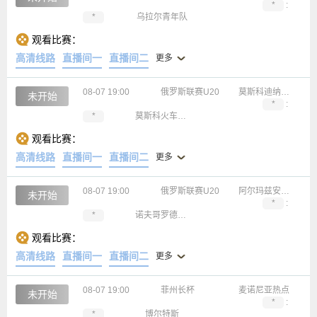
*
:
*
乌拉尔青年队
观看比赛：
高清线路
直播间一
直播间二
更多
08-07 19:00
俄罗斯联赛U20
莫斯科迪纳摩青年队
未开始
*
:
*
莫斯科火车头青年队
观看比赛：
高清线路
直播间一
直播间二
更多
08-07 19:00
俄罗斯联赛U20
阿尔玛兹安泰青年队
未开始
*
:
*
诺夫哥罗德青年队
观看比赛：
高清线路
直播间一
直播间二
更多
08-07 19:00
菲州长杯
麦诺尼亚热点
未开始
*
:
*
博尔特斯