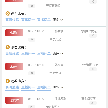
0
:
0
芒特德瑞特城流浪者
观看比赛：
高清线路
直播间一
直播间二
更多
08-07 18:00
韩女联
水原FC女足
比赛中
0
:
0
昌宁女足
观看比赛：
高清线路
直播间一
直播间二
更多
08-07 18:00
韩女联
现代制铁女足
比赛中
0
:
0
龟尾女足
观看比赛：
高清线路
直播间一
直播间二
更多
08-07 18:00
澳北部联
黄金海岸压路机
比赛中
37
:
21
伊普斯维奇部队