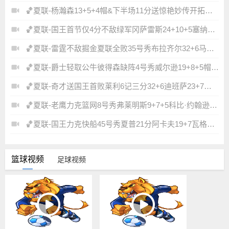
🏀夏联-杨瀚森13+5+4帽&下半场11分送惊艳妙传开拓者力克掘金
🏀夏联-国王首节仅4分不敌绿军冈萨雷斯24+10+5塞纳克10+12
🏀夏联-雷霆不敌掘金夏联全败35号秀布拉齐尔32+6马拉14+7+6
🏀夏联-爵士轻取公牛彼得森缺阵4号秀威尔逊19+8+5帽罚球6中0
🏀夏联-奇才送国王首败莱利6记三分32+6迪班萨23+7雷诺20+12
🏀夏联-老鹰力克篮网8号秀弗莱明斯9+7+5科比·约翰逊17+7
🏀夏联-国王力克快船45号秀夏普21分阿卡夫19+7瓦格勒7中1
篮球视频
足球视频