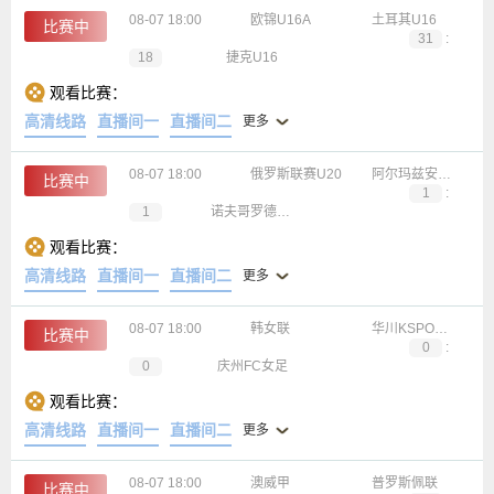
08-07 18:00
欧锦U16A
土耳其U16
比赛中
31
:
18
捷克U16
观看比赛：
高清线路
直播间一
直播间二
更多
08-07 18:00
俄罗斯联赛U20
阿尔玛兹安泰青年队
比赛中
1
:
1
诺夫哥罗德青年队
观看比赛：
高清线路
直播间一
直播间二
更多
08-07 18:00
韩女联
华川KSPO女足
比赛中
0
:
0
庆州FC女足
观看比赛：
高清线路
直播间一
直播间二
更多
08-07 18:00
澳威甲
普罗斯佩联
比赛中