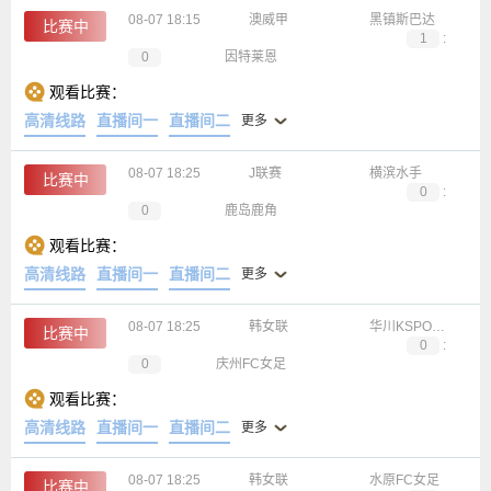
08-07 18:15
澳威甲
黑镇斯巴达
比赛中
1
:
0
因特莱恩
观看比赛：
高清线路
直播间一
直播间二
更多
08-07 18:25
J联赛
横滨水手
比赛中
0
:
0
鹿岛鹿角
观看比赛：
高清线路
直播间一
直播间二
更多
08-07 18:25
韩女联
华川KSPO女足
比赛中
0
:
0
庆州FC女足
观看比赛：
高清线路
直播间一
直播间二
更多
08-07 18:25
韩女联
水原FC女足
比赛中