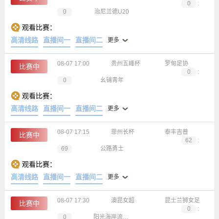
0
:
0
治尼兰德U20
观看比赛：
高清线路
直播间一
直播间二
更多
08-07 17:00
贵州五峰杯
罗甸足协
比赛中
0
:
0
幺铺青年
观看比赛：
高清线路
直播间一
直播间二
更多
08-07 17:15
菲州长杯
泰丰吉普
比赛中
62
:
69
公路勇士
观看比赛：
高清线路
直播间一
直播间二
更多
08-07 17:30
澳昆女超
昆士兰狮女足
比赛中
0
:
0
阳光海岸流浪女足