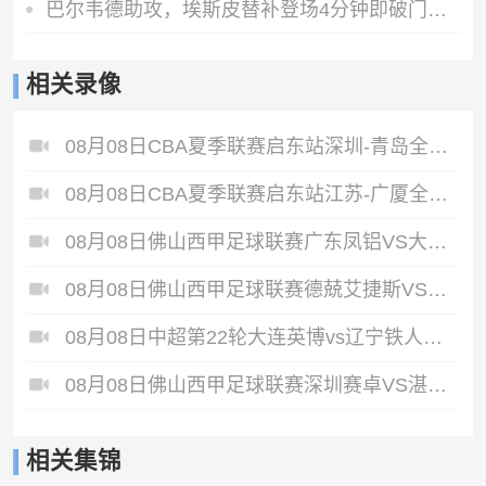
巴尔韦德助攻，埃斯皮替补登场4分钟即破门！皇马2-0费伦茨瓦罗斯
相关录像
08月08日CBA夏季联赛启东站深圳-青岛全场录像
08月08日CBA夏季联赛启东站江苏-广厦全场录像
08月08日佛山西甲足球联赛广东凤铝VS大塘控股全场录像
08月08日佛山西甲足球联赛德兢艾捷斯VS白坭兴龙全场录像
08月08日中超第22轮大连英博vs辽宁铁人全场录像
08月08日佛山西甲足球联赛深圳赛卓VS湛江热点·粤标售电全场录像
相关集锦