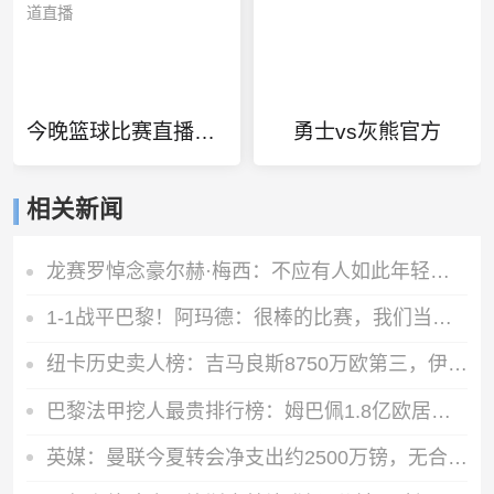
今晚篮球比赛直播哪个频道直播
勇士vs灰熊官方
相关新闻
龙赛罗悼念豪尔赫·梅西：不应有人如此年轻就离开这个世界
1-1战平巴黎！阿玛德：很棒的比赛，我们当然知道巴黎有多强
纽卡历史卖人榜：吉马良斯8750万欧第三，伊萨克、托纳利前二
巴黎法甲挖人最贵排行榜：姆巴佩1.8亿欧居首，阿克利乌什位居第2
英媒：曼联今夏转会净支出约2500万镑，无合适目标他们宁愿等待