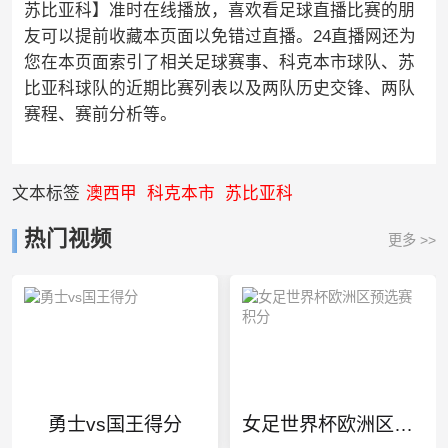
苏比亚科】准时在线播放，喜欢看足球直播比赛的朋
友可以提前收藏本页面以免错过直播。24直播网还为
您在本页面索引了相关足球赛事、科克本市球队、苏
比亚科球队的近期比赛列表以及两队历史交锋、两队
赛程、赛前分析等。
文本标签
澳西甲
科克本市
苏比亚科
热门视频
更多 >>
勇士vs国王得分
女足世界杯欧洲区预选赛积分