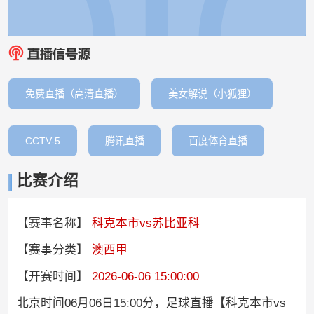
免费直播（高清直播）
美女解说（小狐狸）
CCTV-5
腾讯直播
百度体育直播
比赛介绍
【赛事名称】
科克本市vs苏比亚科
【赛事分类】
澳西甲
【开赛时间】
2026-06-06 15:00:00
北京时间06月06日15:00分，足球直播【科克本市vs