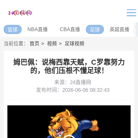
NBA直播
CBA直播
英超直播
篮球
足球
当前位置：
首页
视频
足球视频
姆巴佩：说梅西靠天赋，C罗靠努力
的，他们压根不懂足球！
来源：24直播网
发布时间：2026-06-06 08:32:43