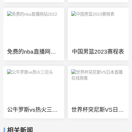
免费的nba直播网站2022
中国男篮2023赛程表
公牛罗斯vs热火三巨头
世界杯突尼斯VS日本直播在线观看
相关新闻