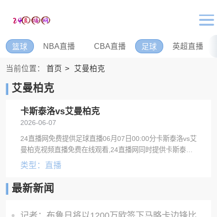
NBA直播
CBA直播
英超直播
篮球
足球
当前位置：
首页
艾曼柏克
艾曼柏克
卡斯泰洛vs艾曼柏克
2026-06-07
24直播网免费提供足球直播06月07日00:00分卡斯泰洛vs艾
曼柏克视频直播免费在线观看,24直播网同时提供卡斯泰洛
vs艾曼柏克录像回放及视频集锦等。
类型：直播
最新新闻
记者：布鲁日将以1200万欧签下马略卡边锋比尔希利，签约至2030年